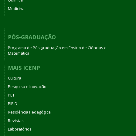
Química
Medicina
PÓS-GRADUAÇÃO
Programa de Pós-graduação em Ensino de Ciências e
Matemática
MAIS ICENP
Cultura
Pesquisa e Inovação
PET
PIBID
Residência Pedagógica
Revistas
Laboratórios