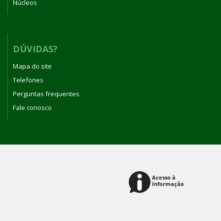
Núcleos
DÚVIDAS?
Mapa do site
Telefones
Perguntas frequentes
Fale conosco