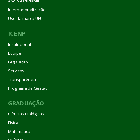
Apoio estudantil
Internacionalização
Uso da marca UFU
ICENP
Institucional
Equipe
Legislação
Serviços
Transparência
Programa de Gestão
GRADUAÇÃO
Ciências Biológicas
Física
Matemática