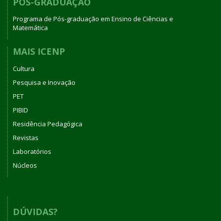
PÓS-GRADUAÇÃO
Programa de Pós-graduação em Ensino de Ciências e
Matemática
MAIS ICENP
Cultura
Pesquisa e Inovação
PET
PIBID
Residência Pedagógica
Revistas
Laboratórios
Núcleos
DÚVIDAS?