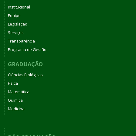
Institucional
Equipe
Legislação
Serviços
Transparência
Programa de Gestão
GRADUAÇÃO
Ciências Biológicas
Física
Matemática
Química
Medicina