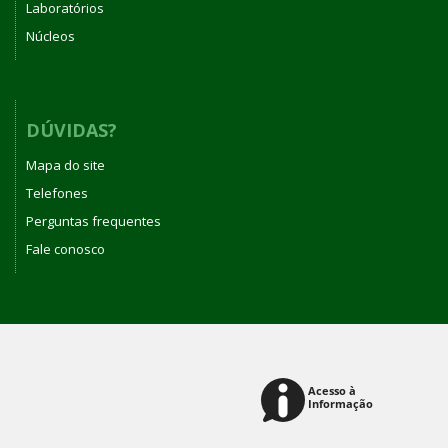
Laboratórios
Núcleos
DÚVIDAS?
Mapa do site
Telefones
Perguntas frequentes
Fale conosco