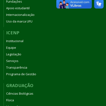
Fundações
Apoio estudantil
Internacionalização
Uso da marca UFU
ICENP
Institucional
Equipe
Legislação
Serviços
Transparência
Programa de Gestão
GRADUAÇÃO
Ciências Biológicas
Física