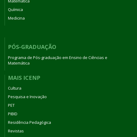
Matemática
Química
Medicina
PÓS-GRADUAÇÃO
Programa de Pós-graduação em Ensino de Ciências e
Matemática
MAIS ICENP
Cultura
Pesquisa e Inovação
PET
PIBID
Residência Pedagógica
Revistas