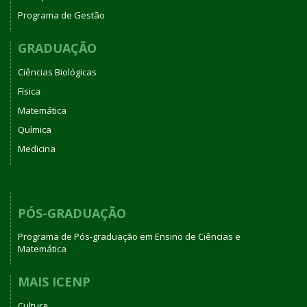
Programa de Gestão
GRADUAÇÃO
Ciências Biológicas
Física
Matemática
Química
Medicina
PÓS-GRADUAÇÃO
Programa de Pós-graduação em Ensino de Ciências e
Matemática
MAIS ICENP
Cultura