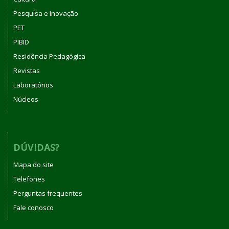
Pesquisa e Inovação
PET
PIBID
Residência Pedagógica
Revistas
Laboratórios
Núcleos
DÚVIDAS?
Mapa do site
Telefones
Perguntas frequentes
Fale conosco