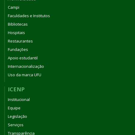
Campi
Faculdades e Institutos
Bibliotecas
Hospitais
Restaurantes
Fundações
Apoio estudantil
Internacionalização
Uso da marca UFU
ICENP
Institucional
Equipe
Legislação
Serviços
Transparência