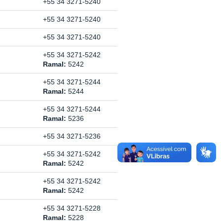
+55 34 3271-5240
+55 34 3271-5240
+55 34 3271-5240
+55 34 3271-5242
Ramal:
5242
+55 34 3271-5244
Ramal:
5244
+55 34 3271-5244
Ramal:
5236
+55 34 3271-5236
+55 34 3271-5242
Ramal:
5242
+55 34 3271-5242
Ramal:
5242
+55 34 3271-5228
Ramal:
5228