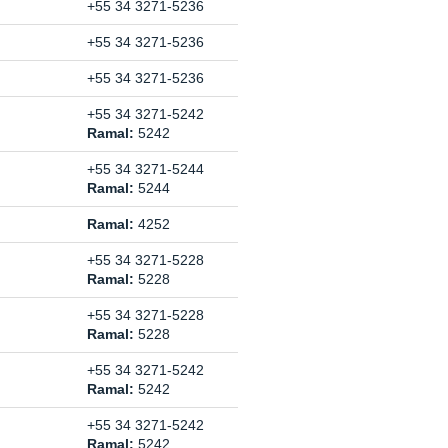
+55 34 3271-5236
+55 34 3271-5236
+55 34 3271-5236
+55 34 3271-5242
Ramal:
5242
+55 34 3271-5244
Ramal:
5244
Ramal:
4252
+55 34 3271-5228
Ramal:
5228
+55 34 3271-5228
Ramal:
5228
+55 34 3271-5242
Ramal:
5242
+55 34 3271-5242
Ramal:
5242