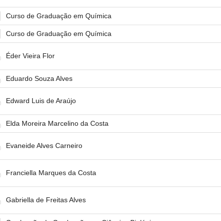
Curso de Graduação em Química
Curso de Graduação em Química
Éder Vieira Flor
Eduardo Souza Alves
Edward Luis de Araújo
Elda Moreira Marcelino da Costa
Evaneide Alves Carneiro
Franciella Marques da Costa
Gabriella de Freitas Alves