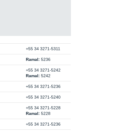
+55 34 3271-5311
Ramal:
5236
+55 34 3271-5242
Ramal:
5242
+55 34 3271-5236
+55 34 3271-5240
+55 34 3271-5228
Ramal:
5228
+55 34 3271-5236