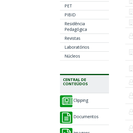
PET
PIBID
Residência
Pedagógica
Revistas
Laboratórios
Núcleos
CENTRAL DE
CONTEÚDOS
Clipping
Documentos