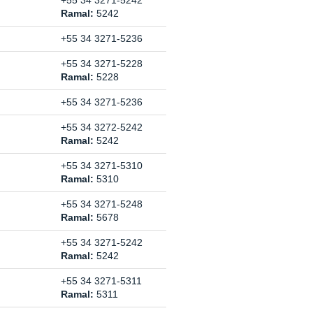
+55 34 3271-5242
Ramal:
5242
+55 34 3271-5236
+55 34 3271-5228
Ramal:
5228
+55 34 3271-5236
+55 34 3272-5242
Ramal:
5242
+55 34 3271-5310
Ramal:
5310
+55 34 3271-5248
Ramal:
5678
+55 34 3271-5242
Ramal:
5242
+55 34 3271-5311
Ramal:
5311