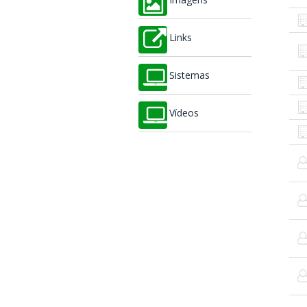
Imagens
Links
Sistemas
Vídeos