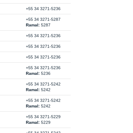
+55 34 3271-5236
+55 34 3271-5287
Ramal:
5287
+55 34 3271-5236
+55 34 3271-5236
+55 34 3271-5236
+55 34 3271-5236
Ramal:
5236
+55 34 3271-5242
Ramal:
5242
+55 34 3271-5242
Ramal:
5242
+55 34 3271-5229
Ramal:
5229