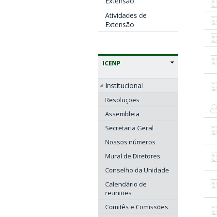
Extensão
Atividades de
Extensão
ICENP
Institucional
Resoluções
Assembleia
Secretaria Geral
Nossos números
Mural de Diretores
Conselho da Unidade
Calendário de
reuniões
Comitês e Comissões