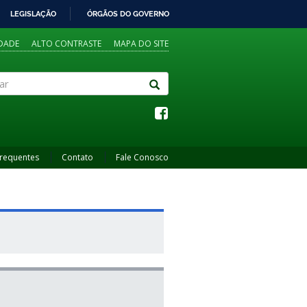
LEGISLAÇÃO
ÓRGÃOS DO GOVERNO
IDADE
ALTO CONTRASTE
MAPA DO SITE
Frequentes
Contato
Fale Conosco