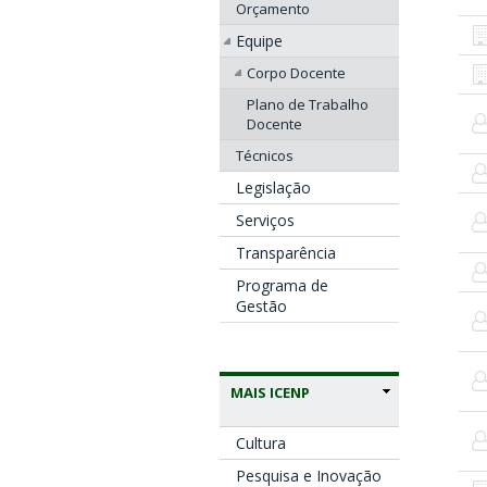
Orçamento
Equipe
Corpo Docente
Plano de Trabalho
Docente
Técnicos
Legislação
Serviços
Transparência
Programa de
Gestão
MAIS ICENP
Cultura
Pesquisa e Inovação