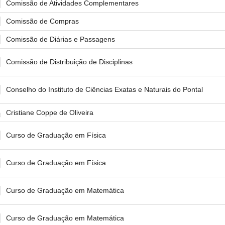
Comissão de Atividades Complementares
Comissão de Compras
Comissão de Diárias e Passagens
Comissão de Distribuição de Disciplinas
Conselho do Instituto de Ciências Exatas e Naturais do Pontal
Cristiane Coppe de Oliveira
Curso de Graduação em Física
Curso de Graduação em Física
Curso de Graduação em Matemática
Curso de Graduação em Matemática