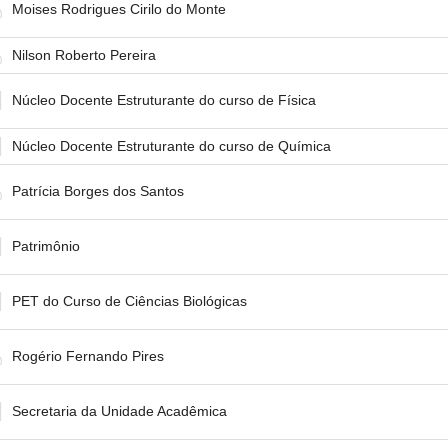
Moises Rodrigues Cirilo do Monte
Nilson Roberto Pereira
Núcleo Docente Estruturante do curso de Física
Núcleo Docente Estruturante do curso de Química
Patrícia Borges dos Santos
Patrimônio
PET do Curso de Ciências Biológicas
Rogério Fernando Pires
Secretaria da Unidade Acadêmica