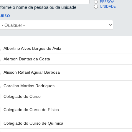
PESSOA
UNIDADE
nforme o nome da pessoa ou da unidade
URSO
Albertino Alves Borges de Ávila
Alerson Dantas da Costa
Alisson Rafael Aguiar Barbosa
Carolina Martins Rodrigues
Colegiado do Curso
Colegiado do Curso de Física
Colegiado do Curso de Química