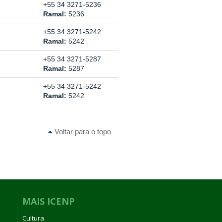
+55 34 3271-5236
Ramal:
5236
+55 34 3271-5242
Ramal:
5242
+55 34 3271-5287
Ramal:
5287
+55 34 3271-5242
Ramal:
5242
Voltar para o topo
MAIS ICENP
Cultura