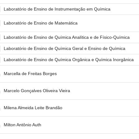
Laboratório de Ensino de Instrumentação em Química
Laboratório de Ensino de Matemática
Laboratório de Ensino de Química Analítica e de Físico-Química
Laboratório de Ensino de Química Geral e Ensino de Química
Laboratório de Ensino de Química Orgânica e Química Inorgânica
Marcella de Freitas Borges
Marcelo Gonçalves Oliveira Vieira
Milena Almeida Leite Brandão
Milton Antônio Auth