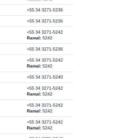
+55 34 3271-5236
+55 34 3271-5236
+55 34 3271-5242
Ramal:
5242
+55 34 3271-5236
+55 34 3271-5242
Ramal:
5242
+55 34 3271-5240
+55 34 3271-5242
Ramal:
5242
+55 34 3271-5242
Ramal:
5242
+55 34 3271-5242
Ramal:
5242