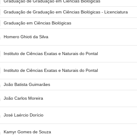
Graduação de Graduação em Ciências Biológicas
Graduação de Graduação em Ciências Biológicas - Licenciatura
Graduação em Ciências Biológicas
Homero Ghioti da Silva
Instituto de Ciências Exatas e Naturais do Pontal
Instituto de Ciências Exatas e Naturais do Pontal
João Batista Guimarães
João Carlos Moreira
José Laércio Dorício
Kamyr Gomes de Souza