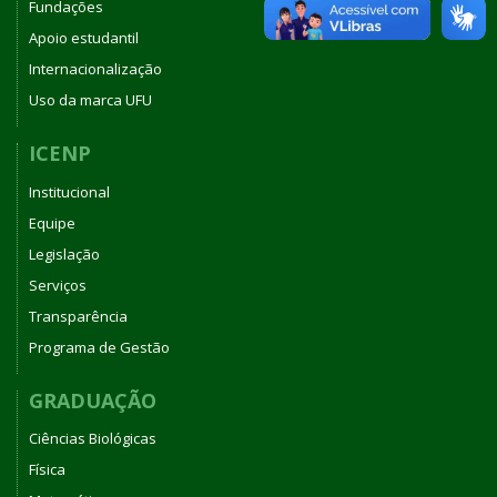
Fundações
Apoio estudantil
Internacionalização
Uso da marca UFU
ICENP
Institucional
Equipe
Legislação
Serviços
Transparência
Programa de Gestão
GRADUAÇÃO
Ciências Biológicas
Física