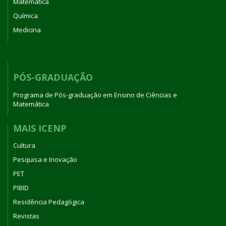
Matemática
Química
Medicina
PÓS-GRADUAÇÃO
Programa de Pós-graduação em Ensino de Ciências e
Matemática
MAIS ICENP
Cultura
Pesquisa e Inovação
PET
PIBID
Residência Pedagógica
Revistas