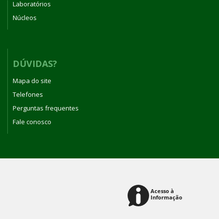
Laboratórios
Núcleos
DÚVIDAS?
Mapa do site
Telefones
Perguntas frequentes
Fale conosco