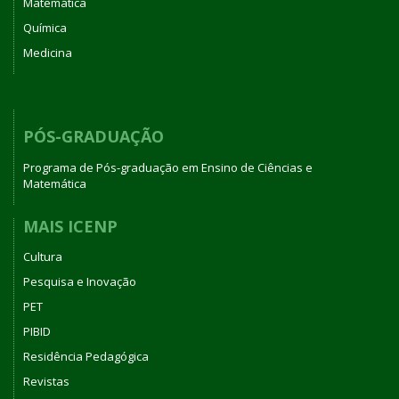
Matemática
Química
Medicina
PÓS-GRADUAÇÃO
Programa de Pós-graduação em Ensino de Ciências e
Matemática
MAIS ICENP
Cultura
Pesquisa e Inovação
PET
PIBID
Residência Pedagógica
Revistas