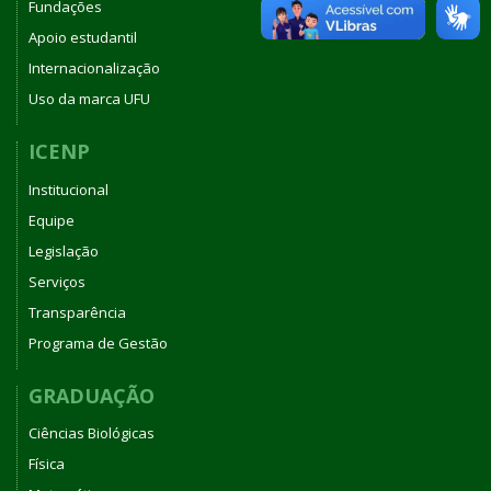
Fundações
Apoio estudantil
Internacionalização
Uso da marca UFU
ICENP
Institucional
Equipe
Legislação
Serviços
Transparência
Programa de Gestão
GRADUAÇÃO
Ciências Biológicas
Física