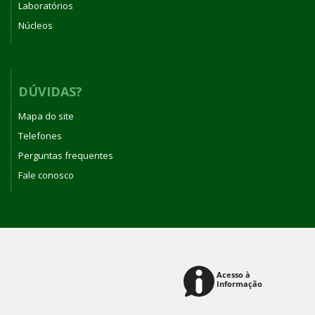
Laboratórios
Núcleos
DÚVIDAS?
Mapa do site
Telefones
Perguntas frequentes
Fale conosco