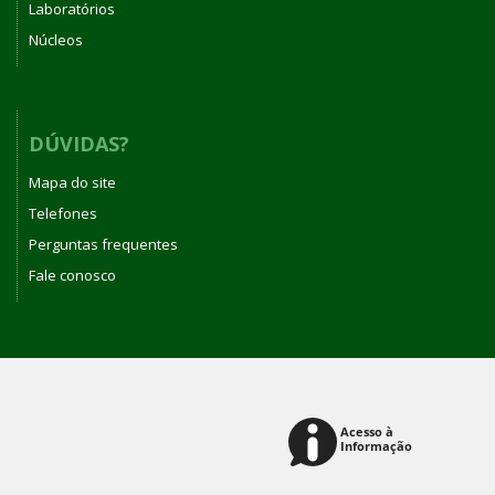
Laboratórios
Núcleos
DÚVIDAS?
Mapa do site
Telefones
Perguntas frequentes
Fale conosco