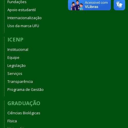
Fundações
Apoio estudantil
Internacionalização
Uso da marca UFU
ICENP
Institucional
Equipe
Legislação
Serviços
Transparência
Programa de Gestão
GRADUAÇÃO
Ciências Biológicas
Física