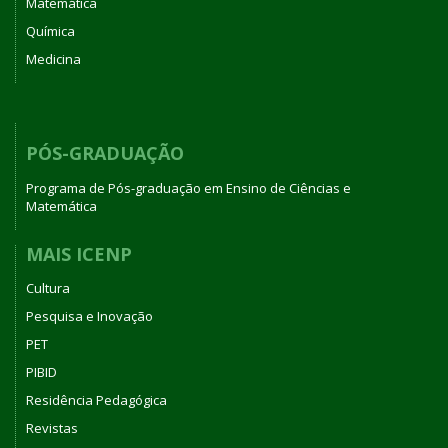
Matemática
Química
Medicina
PÓS-GRADUAÇÃO
Programa de Pós-graduação em Ensino de Ciências e
Matemática
MAIS ICENP
Cultura
Pesquisa e Inovação
PET
PIBID
Residência Pedagógica
Revistas