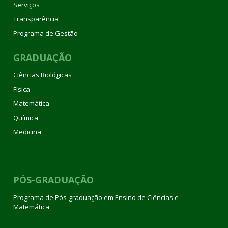
Serviços
Transparência
Programa de Gestão
GRADUAÇÃO
Ciências Biológicas
Física
Matemática
Química
Medicina
PÓS-GRADUAÇÃO
Programa de Pós-graduação em Ensino de Ciências e
Matemática