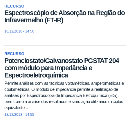
RECURSO
Espectroscópio de Absorção na Região do
Infravermelho (FT-IR)
18/12/2018 - 14:56
RECURSO
Potenciostato/Galvanostato PGSTAT 204
com módulo para Impedância e
Espectroeletroquímica
Permite análises com as técnicas voltamétricas, amperométricas e
coulométricas. O módulo de impedância permite a realização de
análises por Espectroscopia de Impedância Eletroquímica (EIS),
bem como a análise dos resultados e simulação utilizando circuitos
equivalentes.
18/12/2018 - 14:55