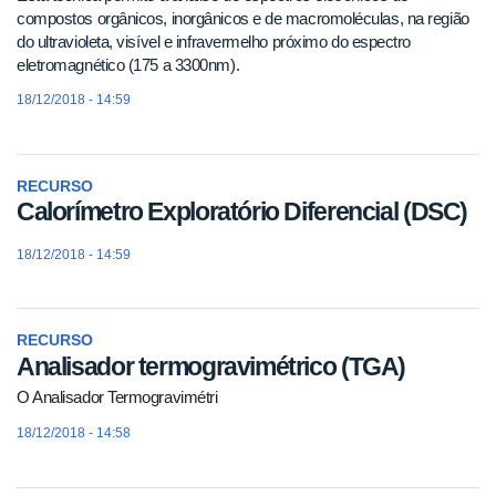
compostos orgânicos, inorgânicos e de macromoléculas, na região
do ultravioleta, visível e infravermelho próximo do espectro
eletromagnético (175 a 3300nm).
18/12/2018 - 14:59
RECURSO
Calorímetro Exploratório Diferencial (DSC)
18/12/2018 - 14:59
RECURSO
Analisador termogravimétrico (TGA)
O Analisador Termogravimétri
18/12/2018 - 14:58