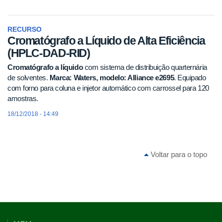
RECURSO
Cromatógrafo a Líquido de Alta Eficiência
(HPLC-DAD-RID)
Cromatógrafo a líquido
com sistema de distribuição quarternária
de solventes.
Marca: Waters, modelo: Alliance e2695
. Equipado
com forno para coluna e injetor automático com carrossel para 120
amostras.
18/12/2018 - 14:49
Voltar para o topo