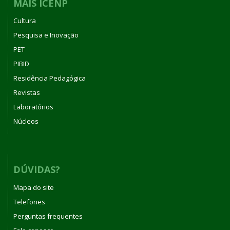
MAIS ICENP
Cultura
Pesquisa e Inovação
PET
PIBID
Residência Pedagógica
Revistas
Laboratórios
Núcleos
DÚVIDAS?
Mapa do site
Telefones
Perguntas frequentes