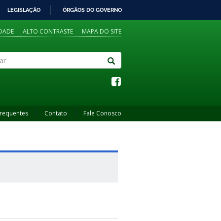
LEGISLAÇÃO
ÓRGÃOS DO GOVERNO
IDADE
ALTO CONTRASTE
MAPA DO SITE
Frequentes
Contato
Fale Conosco