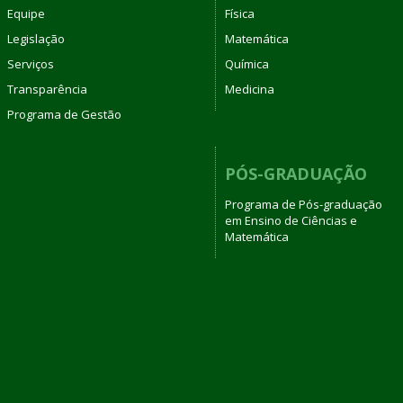
Equipe
Física
Legislação
Matemática
Serviços
Química
Transparência
Medicina
Programa de Gestão
PÓS-GRADUAÇÃO
Programa de Pós-graduação
em Ensino de Ciências e
Matemática