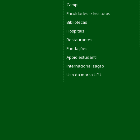
Campi
Faculdades e Institutos
Bibliotecas
Hospitais
Restaurantes
Fundações
Apoio estudantil
Internacionalização
Uso da marca UFU