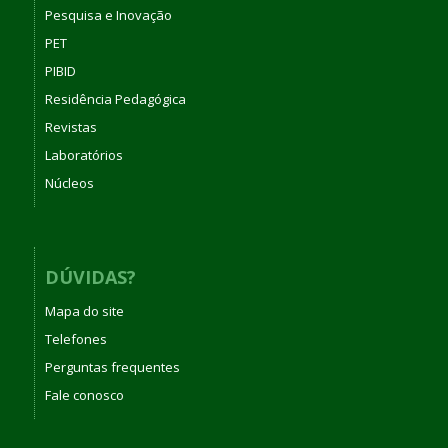
Pesquisa e Inovação
PET
PIBID
Residência Pedagógica
Revistas
Laboratórios
Núcleos
DÚVIDAS?
Mapa do site
Telefones
Perguntas frequentes
Fale conosco