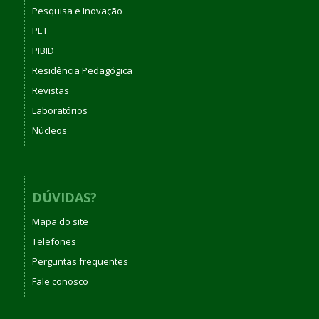
Pesquisa e Inovação
PET
PIBID
Residência Pedagógica
Revistas
Laboratórios
Núcleos
DÚVIDAS?
Mapa do site
Telefones
Perguntas frequentes
Fale conosco