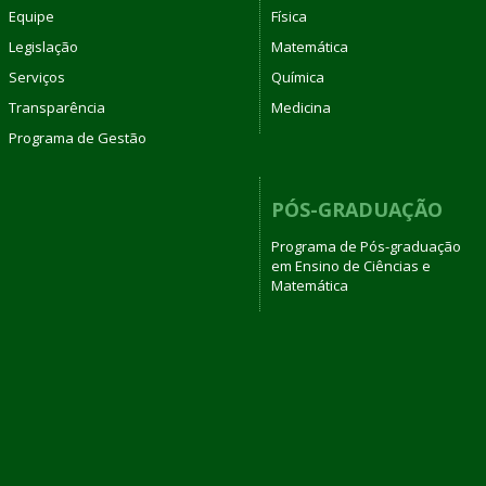
Equipe
Física
Legislação
Matemática
Serviços
Química
Transparência
Medicina
Programa de Gestão
PÓS-GRADUAÇÃO
Programa de Pós-graduação
em Ensino de Ciências e
Matemática