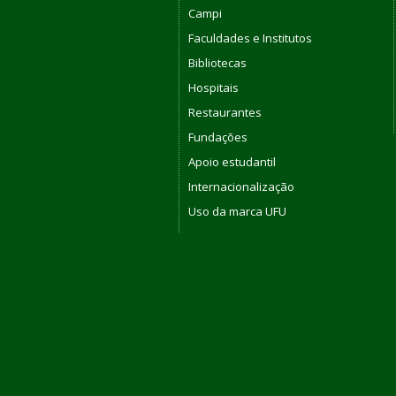
Campi
Faculdades e Institutos
Bibliotecas
Hospitais
Restaurantes
Fundações
Apoio estudantil
Internacionalização
Uso da marca UFU