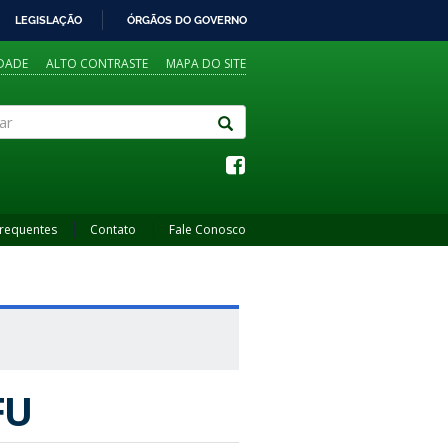
LEGISLAÇÃO
ÓRGÃOS DO GOVERNO
IDADE
ALTO CONTRASTE
MAPA DO SITE
Frequentes
Contato
Fale Conosco
FU