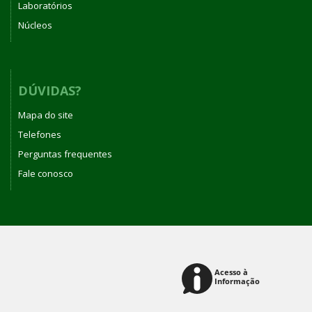
Laboratórios
Núcleos
DÚVIDAS?
Mapa do site
Telefones
Perguntas frequentes
Fale conosco