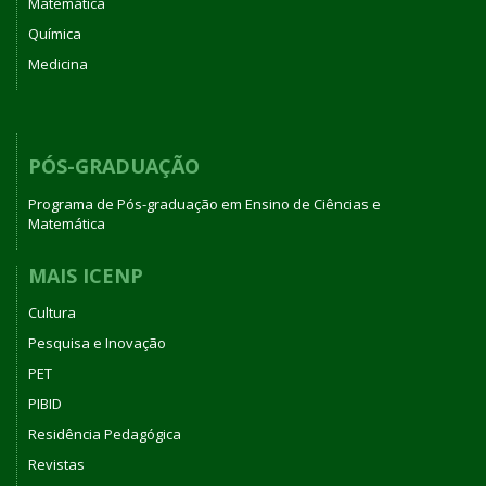
Matemática
Química
Medicina
PÓS-GRADUAÇÃO
Programa de Pós-graduação em Ensino de Ciências e
Matemática
MAIS ICENP
Cultura
Pesquisa e Inovação
PET
PIBID
Residência Pedagógica
Revistas