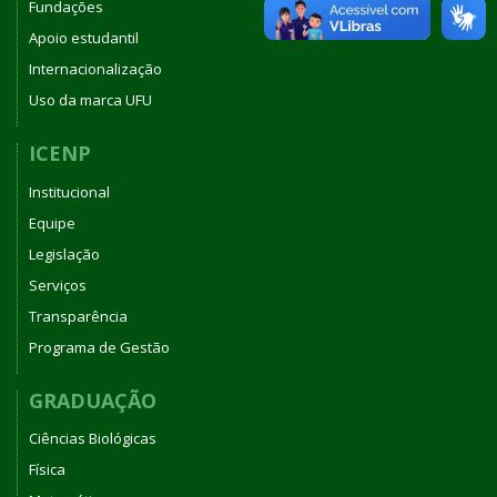
Fundações
Apoio estudantil
Internacionalização
Uso da marca UFU
ICENP
Institucional
Equipe
Legislação
Serviços
Transparência
Programa de Gestão
GRADUAÇÃO
Ciências Biológicas
Física