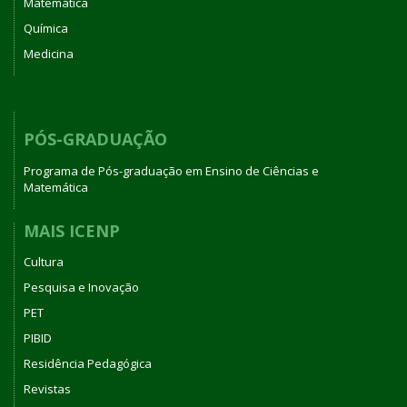
Matemática
Química
Medicina
PÓS-GRADUAÇÃO
Programa de Pós-graduação em Ensino de Ciências e
Matemática
MAIS ICENP
Cultura
Pesquisa e Inovação
PET
PIBID
Residência Pedagógica
Revistas