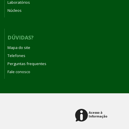
Laboratórios
Núcleos
DÚVIDAS?
Mapa do site
Telefones
Perguntas frequentes
Fale conosco