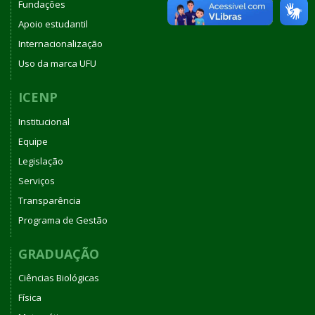
Fundações
Apoio estudantil
Internacionalização
Uso da marca UFU
ICENP
Institucional
Equipe
Legislação
Serviços
Transparência
Programa de Gestão
GRADUAÇÃO
Ciências Biológicas
Física