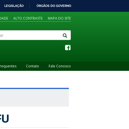
LEGISLAÇÃO
ÓRGÃOS DO GOVERNO
IDADE
ALTO CONTRASTE
MAPA DO SITE
Frequentes
Contato
Fale Conosco
FU