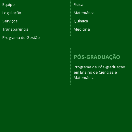
Equipe
Física
Legislação
Matemática
Serviços
Química
Transparência
Medicina
Programa de Gestão
PÓS-GRADUAÇÃO
Programa de Pós-graduação
em Ensino de Ciências e
Matemática