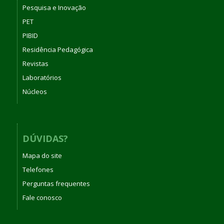
Pesquisa e Inovação
PET
PIBID
Residência Pedagógica
Revistas
Laboratórios
Núcleos
DÚVIDAS?
Mapa do site
Telefones
Perguntas frequentes
Fale conosco