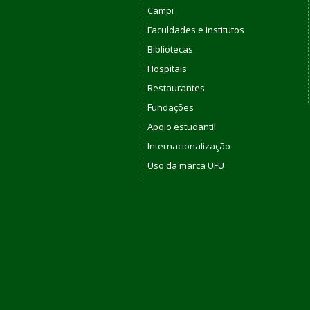
Campi
Faculdades e Institutos
Bibliotecas
Hospitais
Restaurantes
Fundações
Apoio estudantil
Internacionalização
Uso da marca UFU