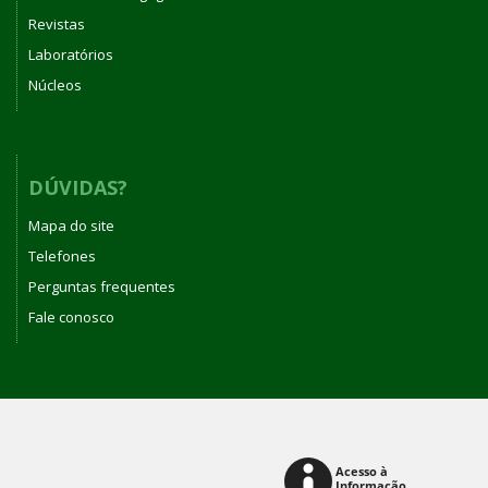
Revistas
Laboratórios
Núcleos
DÚVIDAS?
Mapa do site
Telefones
Perguntas frequentes
Fale conosco