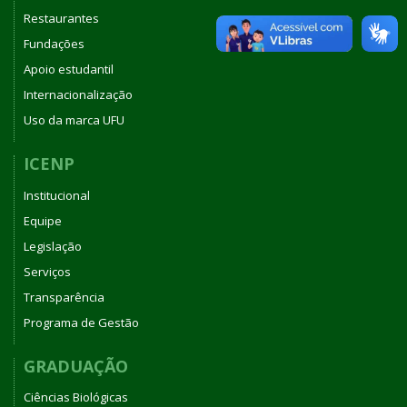
Restaurantes
Fundações
Apoio estudantil
Internacionalização
Uso da marca UFU
ICENP
Institucional
Equipe
Legislação
Serviços
Transparência
Programa de Gestão
GRADUAÇÃO
Ciências Biológicas