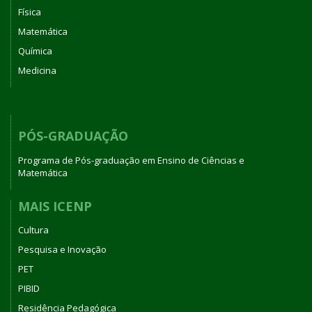
Física
Matemática
Química
Medicina
PÓS-GRADUAÇÃO
Programa de Pós-graduação em Ensino de Ciências e
Matemática
MAIS ICENP
Cultura
Pesquisa e Inovação
PET
PIBID
Residência Pedagógica