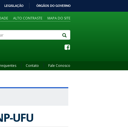
LEGISLAÇÃO
ÓRGÃOS DO GOVERNO
IDADE
ALTO CONTRASTE
MAPA DO SITE
Frequentes
Contato
Fale Conosco
ENP-UFU