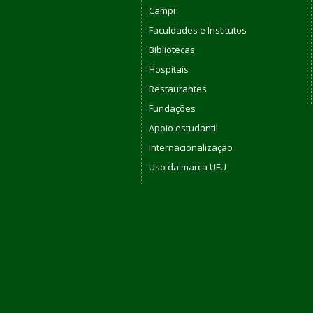
Campi
Faculdades e Institutos
Bibliotecas
Hospitais
Restaurantes
Fundações
Apoio estudantil
Internacionalização
Uso da marca UFU