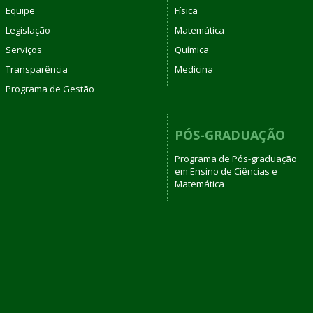
Equipe
Física
Legislação
Matemática
Serviços
Química
Transparência
Medicina
Programa de Gestão
PÓS-GRADUAÇÃO
Programa de Pós-graduação
em Ensino de Ciências e
Matemática