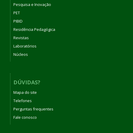
Pesquisa e Inovação
PET
PIBID
Residência Pedagógica
Revistas
Laboratórios
Núcleos
DÚVIDAS?
Mapa do site
Telefones
Perguntas frequentes
Fale conosco