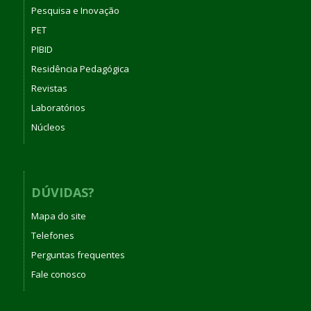
Pesquisa e Inovação
PET
PIBID
Residência Pedagógica
Revistas
Laboratórios
Núcleos
DÚVIDAS?
Mapa do site
Telefones
Perguntas frequentes
Fale conosco