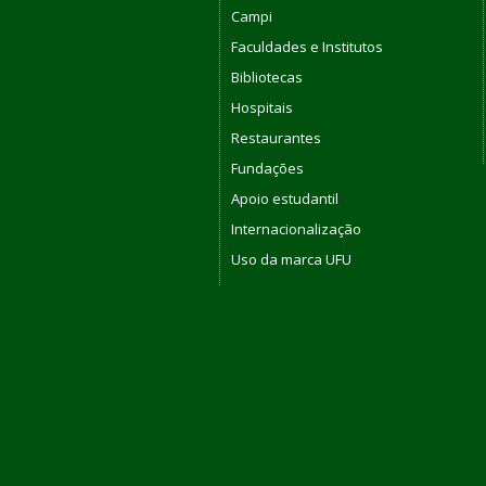
Campi
Faculdades e Institutos
Bibliotecas
Hospitais
Restaurantes
Fundações
Apoio estudantil
Internacionalização
Uso da marca UFU