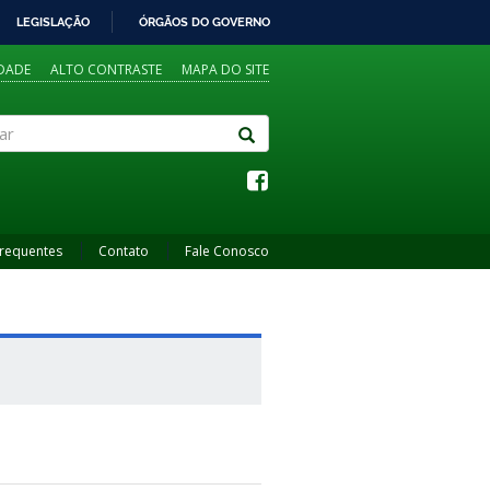
LEGISLAÇÃO
ÓRGÃOS DO GOVERNO
IDADE
ALTO CONTRASTE
MAPA DO SITE
Frequentes
Contato
Fale Conosco