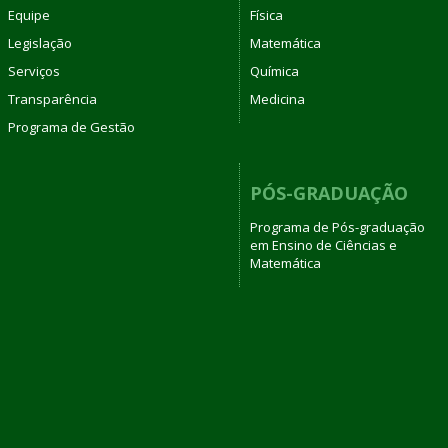
Equipe
Física
Legislação
Matemática
Serviços
Química
Transparência
Medicina
Programa de Gestão
PÓS-GRADUAÇÃO
Programa de Pós-graduação
em Ensino de Ciências e
Matemática