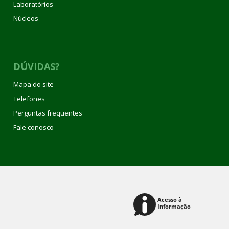
Laboratórios
Núcleos
DÚVIDAS?
Mapa do site
Telefones
Perguntas frequentes
Fale conosco