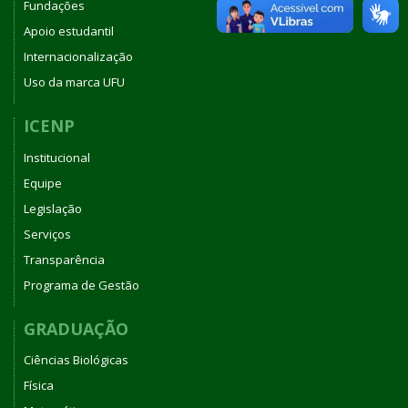
Fundações
Apoio estudantil
Internacionalização
Uso da marca UFU
ICENP
Institucional
Equipe
Legislação
Serviços
Transparência
Programa de Gestão
GRADUAÇÃO
Ciências Biológicas
Física