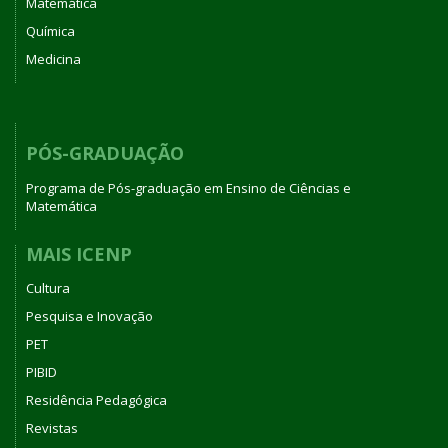
Matemática
Química
Medicina
PÓS-GRADUAÇÃO
Programa de Pós-graduação em Ensino de Ciências e
Matemática
MAIS ICENP
Cultura
Pesquisa e Inovação
PET
PIBID
Residência Pedagógica
Revistas