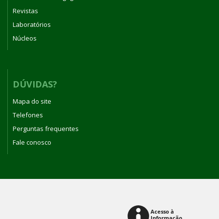
Revistas
Laboratórios
Núcleos
DÚVIDAS?
Mapa do site
Telefones
Perguntas frequentes
Fale conosco