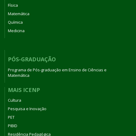
Física
Matemática
Química
Medicina
PÓS-GRADUAÇÃO
Programa de Pós-graduação em Ensino de Ciências e
Matemática
MAIS ICENP
Cultura
Pesquisa e Inovação
PET
PIBID
Residência Pedagógica