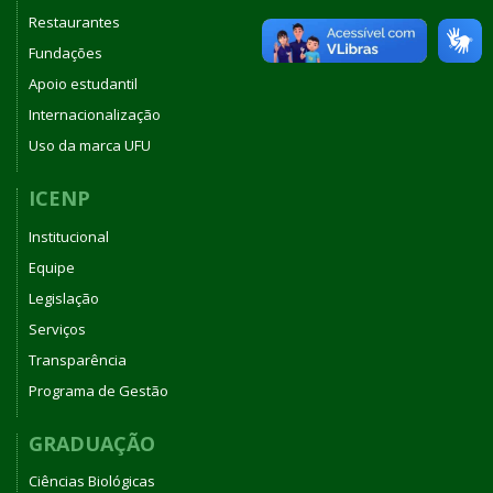
Restaurantes
Fundações
Apoio estudantil
Internacionalização
Uso da marca UFU
ICENP
Institucional
Equipe
Legislação
Serviços
Transparência
Programa de Gestão
GRADUAÇÃO
Ciências Biológicas