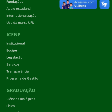
Fundações
Apoio estudantil
Internacionalização
Uso da marca UFU
ICENP
Institucional
Equipe
Legislação
Serviços
Transparência
Programa de Gestão
GRADUAÇÃO
Ciências Biológicas
Física