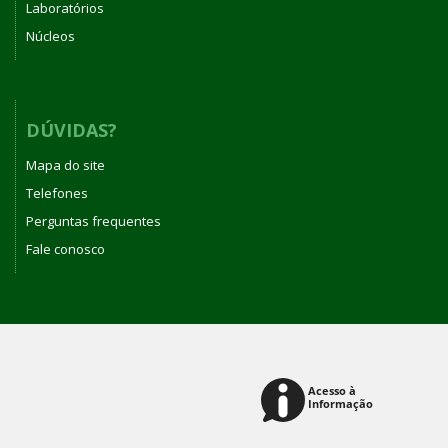
Laboratórios
Núcleos
DÚVIDAS?
Mapa do site
Telefones
Perguntas frequentes
Fale conosco