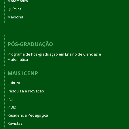
Matemática
Química
Medicina
PÓS-GRADUAÇÃO
Programa de Pós-graduação em Ensino de Ciências e
Matemática
MAIS ICENP
Cultura
Pesquisa e Inovação
PET
PIBID
Residência Pedagógica
Revistas