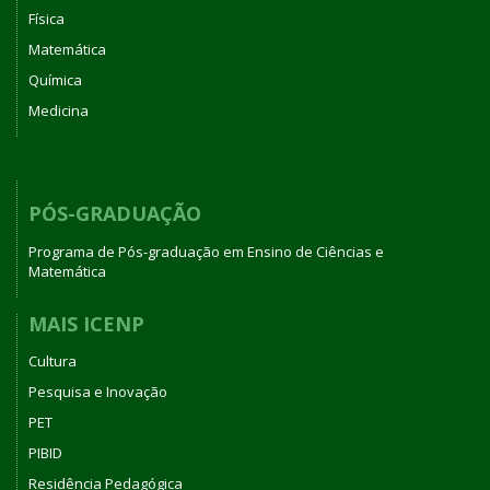
Física
Matemática
Química
Medicina
PÓS-GRADUAÇÃO
Programa de Pós-graduação em Ensino de Ciências e
Matemática
MAIS ICENP
Cultura
Pesquisa e Inovação
PET
PIBID
Residência Pedagógica