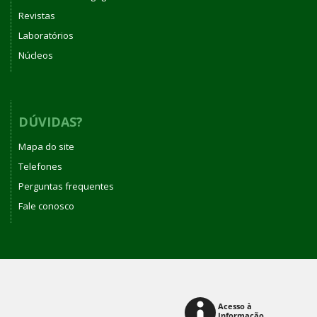
Revistas
Laboratórios
Núcleos
DÚVIDAS?
Mapa do site
Telefones
Perguntas frequentes
Fale conosco