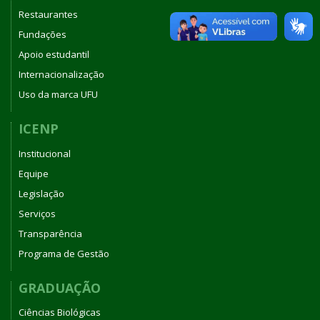
Restaurantes
Fundações
Apoio estudantil
Internacionalização
Uso da marca UFU
ICENP
Institucional
Equipe
Legislação
Serviços
Transparência
Programa de Gestão
GRADUAÇÃO
Ciências Biológicas