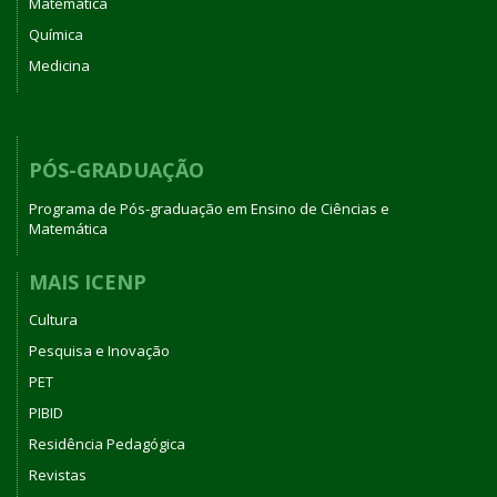
Matemática
Química
Medicina
PÓS-GRADUAÇÃO
Programa de Pós-graduação em Ensino de Ciências e
Matemática
MAIS ICENP
Cultura
Pesquisa e Inovação
PET
PIBID
Residência Pedagógica
Revistas