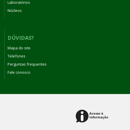
Laboratórios
Núcleos
DÚVIDAS?
Mapa do site
Telefones
Perguntas frequentes
Fale conosco