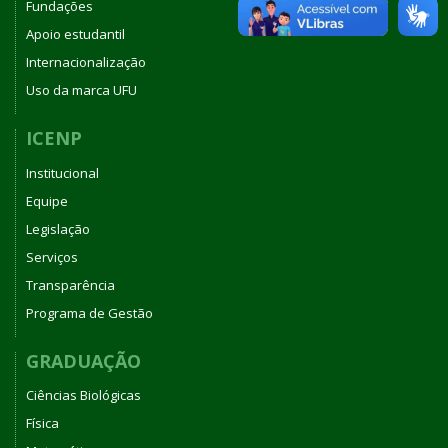
Fundações
Apoio estudantil
Internacionalização
Uso da marca UFU
ICENP
Institucional
Equipe
Legislação
Serviços
Transparência
Programa de Gestão
GRADUAÇÃO
Ciências Biológicas
Física