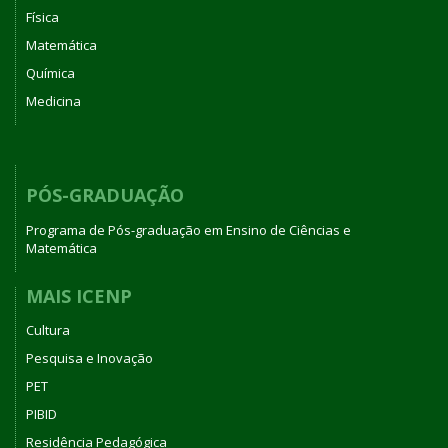
Física
Matemática
Química
Medicina
PÓS-GRADUAÇÃO
Programa de Pós-graduação em Ensino de Ciências e
Matemática
MAIS ICENP
Cultura
Pesquisa e Inovação
PET
PIBID
Residência Pedagógica