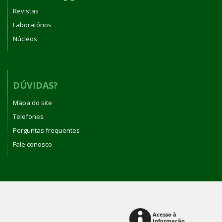
Revistas
Laboratórios
Núcleos
DÚVIDAS?
Mapa do site
Telefones
Perguntas frequentes
Fale conosco