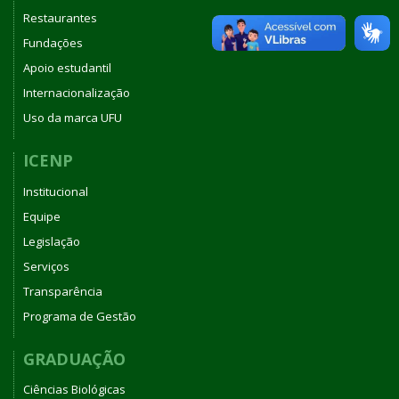
Restaurantes
Fundações
Apoio estudantil
Internacionalização
Uso da marca UFU
ICENP
Institucional
Equipe
Legislação
Serviços
Transparência
Programa de Gestão
GRADUAÇÃO
Ciências Biológicas