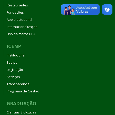
Restaurantes
Fundações
Apoio estudantil
Internacionalização
Uso da marca UFU
ICENP
Institucional
Equipe
Legislação
Serviços
Transparência
Programa de Gestão
GRADUAÇÃO
Ciências Biológicas