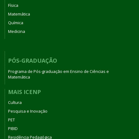
Física
Matemática
Química
Medicina
PÓS-GRADUAÇÃO
Programa de Pós-graduação em Ensino de Ciências e
Matemática
MAIS ICENP
Cultura
Pesquisa e Inovação
PET
PIBID
Residência Pedagógica