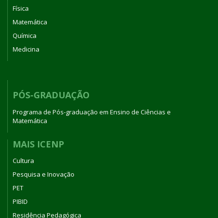
Física
Matemática
Química
Medicina
PÓS-GRADUAÇÃO
Programa de Pós-graduação em Ensino de Ciências e
Matemática
MAIS ICENP
Cultura
Pesquisa e Inovação
PET
PIBID
Residência Pedagógica