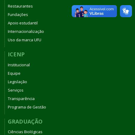
Restaurantes
Fundações
Apoio estudantil
Internacionalização
Uso da marca UFU
ICENP
Institucional
Equipe
Legislação
Serviços
Transparência
Programa de Gestão
GRADUAÇÃO
Ciências Biológicas