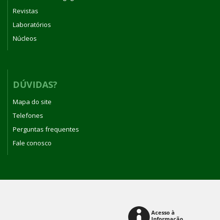
Revistas
Laboratórios
Núcleos
DÚVIDAS?
Mapa do site
Telefones
Perguntas frequentes
Fale conosco