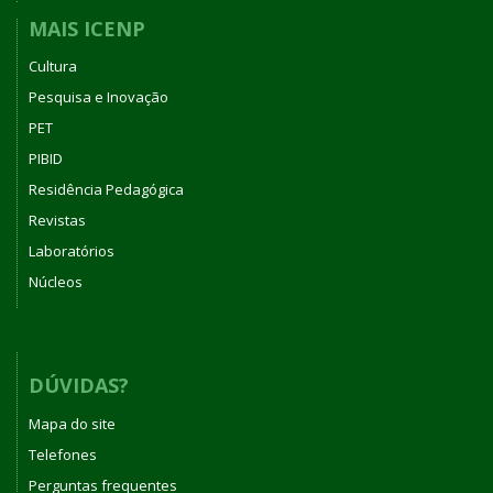
MAIS ICENP
Cultura
Pesquisa e Inovação
PET
PIBID
Residência Pedagógica
Revistas
Laboratórios
Núcleos
DÚVIDAS?
Mapa do site
Telefones
Perguntas frequentes