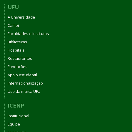
UFU
A Universidade
Campi
Faculdades e Institutos
Bibliotecas
Hospitais
Restaurantes
Fundações
Apoio estudantil
Internacionalização
Uso da marca UFU
ICENP
Institucional
Equipe