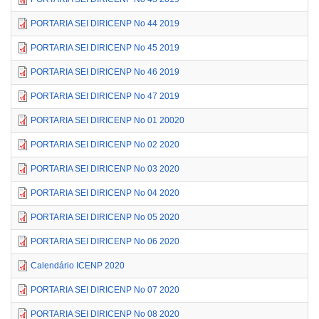
PORTARIA SEI DIRICENP No 44 2019
PORTARIA SEI DIRICENP No 45 2019
PORTARIA SEI DIRICENP No 46 2019
PORTARIA SEI DIRICENP No 47 2019
PORTARIA SEI DIRICENP No 01 20020
PORTARIA SEI DIRICENP No 02 2020
PORTARIA SEI DIRICENP No 03 2020
PORTARIA SEI DIRICENP No 04 2020
PORTARIA SEI DIRICENP No 05 2020
PORTARIA SEI DIRICENP No 06 2020
Calendário ICENP 2020
PORTARIA SEI DIRICENP No 07 2020
PORTARIA SEI DIRICENP No 08 2020