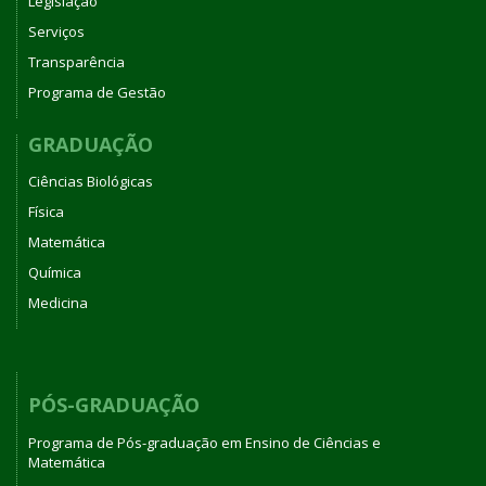
Legislação
Serviços
Transparência
Programa de Gestão
GRADUAÇÃO
Ciências Biológicas
Física
Matemática
Química
Medicina
PÓS-GRADUAÇÃO
Programa de Pós-graduação em Ensino de Ciências e
Matemática