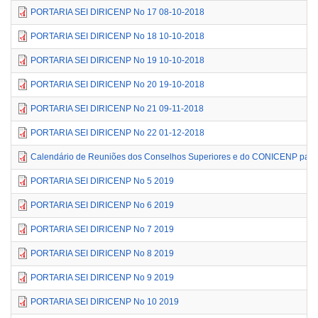
PORTARIA SEI DIRICENP No 17 08-10-2018
PORTARIA SEI DIRICENP No 18 10-10-2018
PORTARIA SEI DIRICENP No 19 10-10-2018
PORTARIA SEI DIRICENP No 20 19-10-2018
PORTARIA SEI DIRICENP No 21 09-11-2018
PORTARIA SEI DIRICENP No 22 01-12-2018
Calendário de Reuniões dos Conselhos Superiores e do CONICENP para
PORTARIA SEI DIRICENP No 5 2019
PORTARIA SEI DIRICENP No 6 2019
PORTARIA SEI DIRICENP No 7 2019
PORTARIA SEI DIRICENP No 8 2019
PORTARIA SEI DIRICENP No 9 2019
PORTARIA SEI DIRICENP No 10 2019