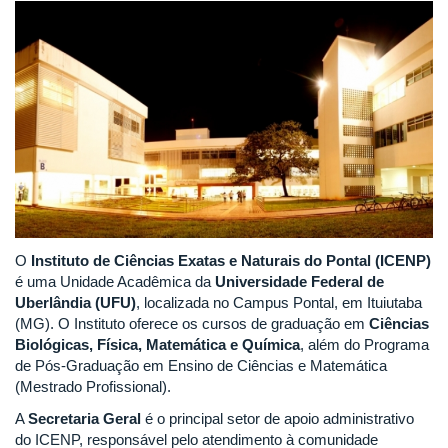
O
Instituto de Ciências Exatas e Naturais do Pontal (ICENP)
é uma Unidade Acadêmica da
Universidade Federal de
Uberlândia (UFU)
, localizada no Campus Pontal, em Ituiutaba
(MG). O Instituto oferece os cursos de graduação em
Ciências
Biológicas, Física, Matemática e Química
, além do Programa
de Pós-Graduação em Ensino de Ciências e Matemática
(Mestrado Profissional).
A
Secretaria Geral
é o principal setor de apoio administrativo
do ICENP, responsável pelo atendimento à comunidade