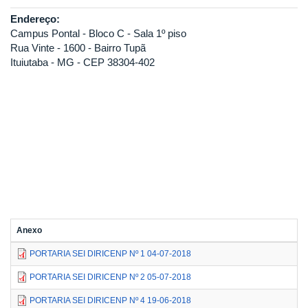
Endereço:
Campus Pontal - Bloco C - Sala 1º piso
Rua Vinte - 1600 - Bairro Tupã
Ituiutaba - MG - CEP 38304-402
Anexo
PORTARIA SEI DIRICENP Nº 1 04-07-2018
PORTARIA SEI DIRICENP Nº 2 05-07-2018
PORTARIA SEI DIRICENP Nº 4 19-06-2018