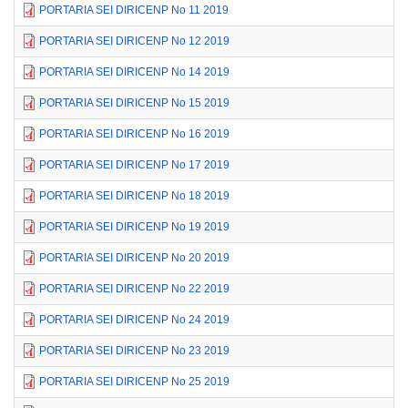
PORTARIA SEI DIRICENP No 11 2019
PORTARIA SEI DIRICENP No 12 2019
PORTARIA SEI DIRICENP No 14 2019
PORTARIA SEI DIRICENP No 15 2019
PORTARIA SEI DIRICENP No 16 2019
PORTARIA SEI DIRICENP No 17 2019
PORTARIA SEI DIRICENP No 18 2019
PORTARIA SEI DIRICENP No 19 2019
PORTARIA SEI DIRICENP No 20 2019
PORTARIA SEI DIRICENP No 22 2019
PORTARIA SEI DIRICENP No 24 2019
PORTARIA SEI DIRICENP No 23 2019
PORTARIA SEI DIRICENP No 25 2019