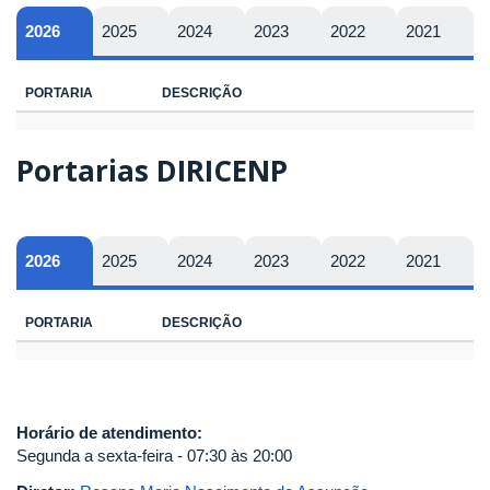
2026
2025
2024
2023
2022
2021
PORTARIA
DESCRIÇÃO
Portarias DIRICENP
2026
2025
2024
2023
2022
2021
PORTARIA
DESCRIÇÃO
Horário de atendimento:
Segunda a sexta-feira - 07:30 às 20:00