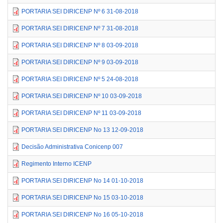
PORTARIA SEI DIRICENP Nº 6 31-08-2018
PORTARIA SEI DIRICENP Nº 7 31-08-2018
PORTARIA SEI DIRICENP Nº 8 03-09-2018
PORTARIA SEI DIRICENP Nº 9 03-09-2018
PORTARIA SEI DIRICENP Nº 5 24-08-2018
PORTARIA SEI DIRICENP Nº 10 03-09-2018
PORTARIA SEI DIRICENP Nº 11 03-09-2018
PORTARIA SEI DIRICENP No 13 12-09-2018
Decisão Administrativa Conicenp 007
Regimento Interno ICENP
PORTARIA SEI DIRICENP No 14 01-10-2018
PORTARIA SEI DIRICENP No 15 03-10-2018
PORTARIA SEI DIRICENP No 16 05-10-2018