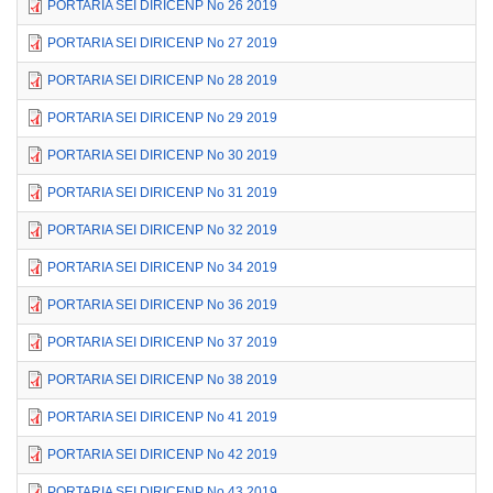
PORTARIA SEI DIRICENP No 26 2019
PORTARIA SEI DIRICENP No 27 2019
PORTARIA SEI DIRICENP No 28 2019
PORTARIA SEI DIRICENP No 29 2019
PORTARIA SEI DIRICENP No 30 2019
PORTARIA SEI DIRICENP No 31 2019
PORTARIA SEI DIRICENP No 32 2019
PORTARIA SEI DIRICENP No 34 2019
PORTARIA SEI DIRICENP No 36 2019
PORTARIA SEI DIRICENP No 37 2019
PORTARIA SEI DIRICENP No 38 2019
PORTARIA SEI DIRICENP No 41 2019
PORTARIA SEI DIRICENP No 42 2019
PORTARIA SEI DIRICENP No 43 2019