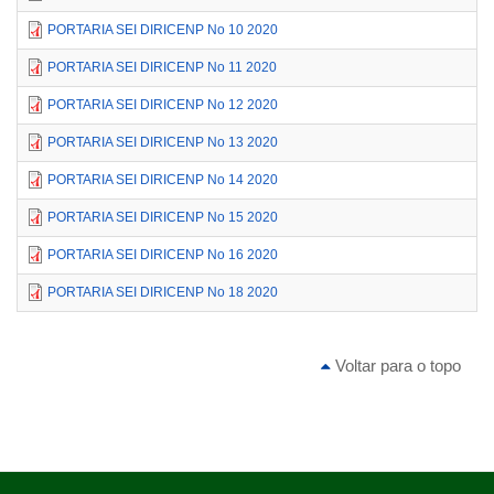
PORTARIA SEI DIRICENP No 10 2020
PORTARIA SEI DIRICENP No 11 2020
PORTARIA SEI DIRICENP No 12 2020
PORTARIA SEI DIRICENP No 13 2020
PORTARIA SEI DIRICENP No 14 2020
PORTARIA SEI DIRICENP No 15 2020
PORTARIA SEI DIRICENP No 16 2020
PORTARIA SEI DIRICENP No 18 2020
Voltar para o topo