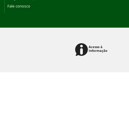
Fale conosco