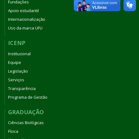
Fundações
Apoio estudantil
Internacionalização
Uso da marca UFU
ICENP
Institucional
Equipe
Legislação
Serviços
Transparência
Programa de Gestão
GRADUAÇÃO
Ciências Biológicas
Física