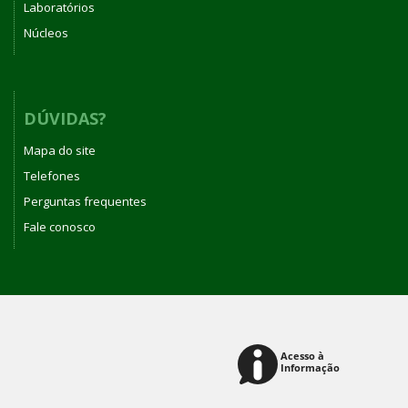
Laboratórios
Núcleos
DÚVIDAS?
Mapa do site
Telefones
Perguntas frequentes
Fale conosco