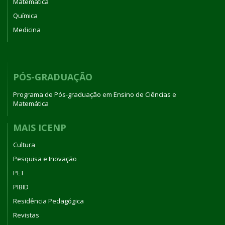
Matemática
Química
Medicina
PÓS-GRADUAÇÃO
Programa de Pós-graduação em Ensino de Ciências e
Matemática
MAIS ICENP
Cultura
Pesquisa e Inovação
PET
PIBID
Residência Pedagógica
Revistas