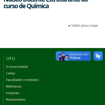
curso de Química
Voltar para o topo
UFU
A Universidade
Campi
Faculdades e Institutos
Bibliotecas
Hospitais
Restaurantes