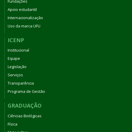
Fundações
Apoio estudantil
Internacionalização
Uso da marca UFU
ICENP
Institucional
Equipe
Legislação
Serviços
Transparência
Programa de Gestão
GRADUAÇÃO
Ciências Biológicas
Física