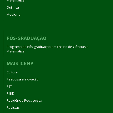
Matemática
Química
Medicina
PÓS-GRADUAÇÃO
Programa de Pós-graduação em Ensino de Ciências e
Matemática
MAIS ICENP
Cultura
Pesquisa e Inovação
PET
PIBID
Residência Pedagógica
Revistas