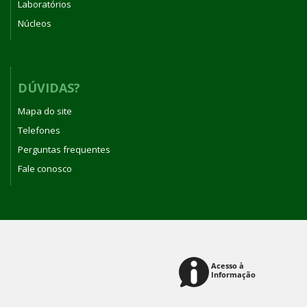
Laboratórios
Núcleos
DÚVIDAS?
Mapa do site
Telefones
Perguntas frequentes
Fale conosco