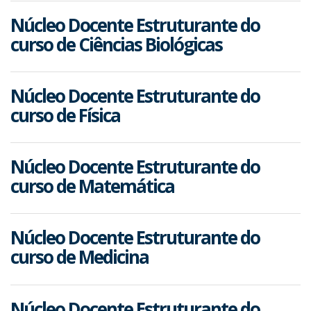
Núcleo Docente Estruturante do
curso de Ciências Biológicas
Núcleo Docente Estruturante do
curso de Física
Núcleo Docente Estruturante do
curso de Matemática
Núcleo Docente Estruturante do
curso de Medicina
Núcleo Docente Estruturante do