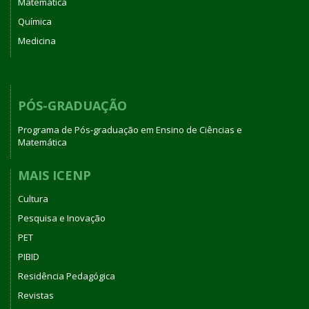
Matemática
Química
Medicina
PÓS-GRADUAÇÃO
Programa de Pós-graduação em Ensino de Ciências e
Matemática
MAIS ICENP
Cultura
Pesquisa e Inovação
PET
PIBID
Residência Pedagógica
Revistas