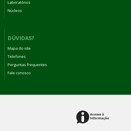
Laboratórios
Núcleos
DÚVIDAS?
Mapa do site
Telefones
Perguntas frequentes
Fale conosco