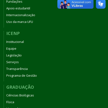
Fundações
Apoio estudantil
Internacionalização
Uso da marca UFU
ICENP
Institucional
Equipe
Legislação
Serviços
Transparência
Programa de Gestão
GRADUAÇÃO
Ciências Biológicas
Física