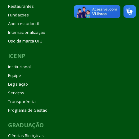
Restaurantes
Fundações
Apoio estudantil
Internacionalização
Uso da marca UFU
ICENP
Institucional
Equipe
Legislação
Serviços
Transparência
Programa de Gestão
GRADUAÇÃO
Ciências Biológicas