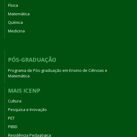
Física
Matemática
Química
Medicina
PÓS-GRADUAÇÃO
Programa de Pós-graduação em Ensino de Ciências e
Matemática
MAIS ICENP
Cultura
Pesquisa e Inovação
PET
PIBID
Residência Pedagógica