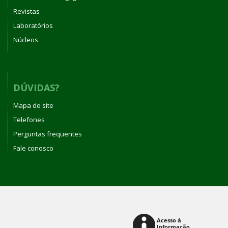
Revistas
Laboratórios
Núcleos
DÚVIDAS?
Mapa do site
Telefones
Perguntas frequentes
Fale conosco