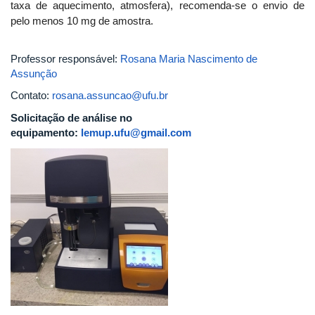
taxa de aquecimento, atmosfera), recomenda-se o envio de
pelo menos 10 mg de amostra.
Professor responsável:
Rosana Maria Nascimento de
Assunção
Contato:
rosana.assuncao@ufu.br
Solicitação de análise no
equipamento:
lemup.ufu@gmail.com