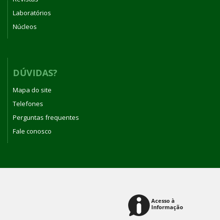
Laboratórios
Núcleos
DÚVIDAS?
Mapa do site
Telefones
Perguntas frequentes
Fale conosco