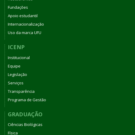
Fundações
Apoio estudantil
Internacionalização
Uso da marca UFU
ICENP
Institucional
Equipe
Legislação
Serviços
Transparência
Programa de Gestão
GRADUAÇÃO
Ciências Biológicas
Física