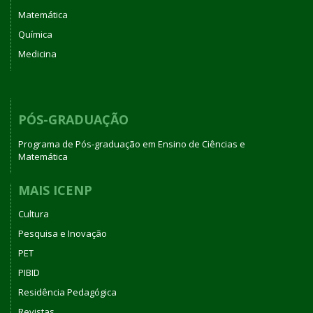
Matemática
Química
Medicina
PÓS-GRADUAÇÃO
Programa de Pós-graduação em Ensino de Ciências e
Matemática
MAIS ICENP
Cultura
Pesquisa e Inovação
PET
PIBID
Residência Pedagógica
Revistas