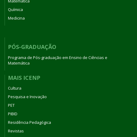
Matemática
Química
Medicina
PÓS-GRADUAÇÃO
Programa de Pós-graduação em Ensino de Ciências e
Matemática
MAIS ICENP
Cultura
Pesquisa e Inovação
PET
PIBID
Residência Pedagógica
Revistas