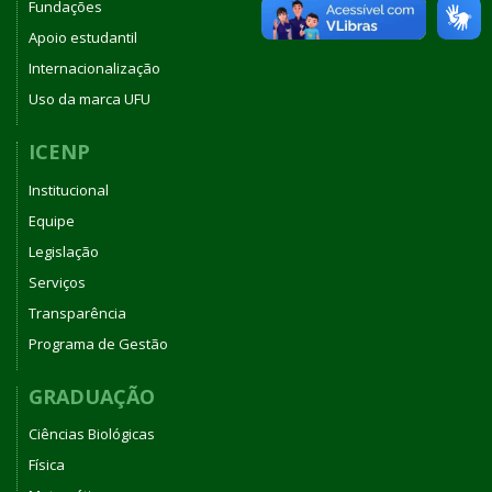
Fundações
Apoio estudantil
Internacionalização
Uso da marca UFU
ICENP
Institucional
Equipe
Legislação
Serviços
Transparência
Programa de Gestão
GRADUAÇÃO
Ciências Biológicas
Física