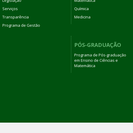
Legislação
Matemática
Serviços
Química
Transparência
Medicina
Programa de Gestão
PÓS-GRADUAÇÃO
Programa de Pós-graduação
em Ensino de Ciências e
Matemática