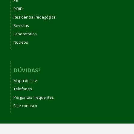
PET
PIBID
Residência Pedagógica
Revistas
Laboratórios
Núcleos
DÚVIDAS?
Mapa do site
Telefones
Perguntas frequentes
Fale conosco