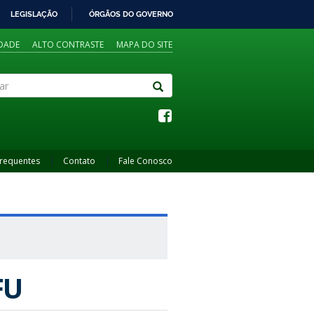
LEGISLAÇÃO
ÓRGÃOS DO GOVERNO
IDADE
ALTO CONTRASTE
MAPA DO SITE
Frequentes
Contato
Fale Conosco
FU