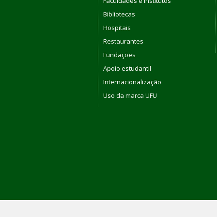
Faculdades e Institutos
Bibliotecas
Hospitais
Restaurantes
Fundações
Apoio estudantil
Internacionalização
Uso da marca UFU