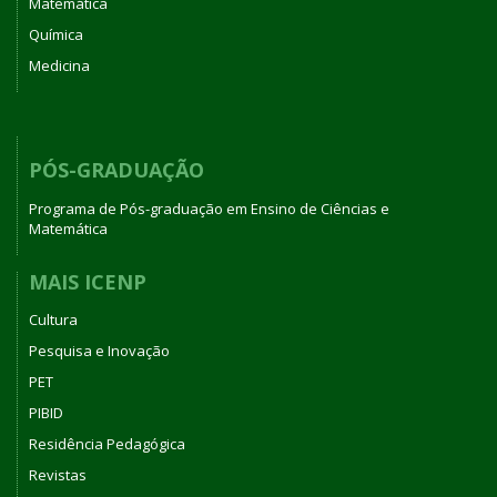
Matemática
Química
Medicina
PÓS-GRADUAÇÃO
Programa de Pós-graduação em Ensino de Ciências e
Matemática
MAIS ICENP
Cultura
Pesquisa e Inovação
PET
PIBID
Residência Pedagógica
Revistas