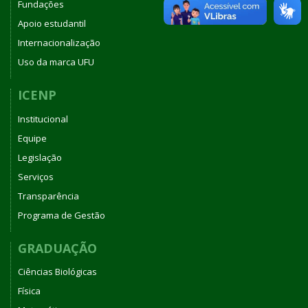
Fundações
Apoio estudantil
Internacionalização
Uso da marca UFU
ICENP
Institucional
Equipe
Legislação
Serviços
Transparência
Programa de Gestão
GRADUAÇÃO
Ciências Biológicas
Física