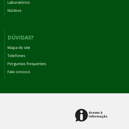
Laboratórios
Núcleos
DÚVIDAS?
Mapa do site
Telefones
Perguntas frequentes
Fale conosco