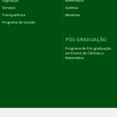
Legislação
Matemática
Serviços
Química
Transparência
Medicina
Programa de Gestão
PÓS-GRADUAÇÃO
Programa de Pós-graduação
em Ensino de Ciências e
Matemática