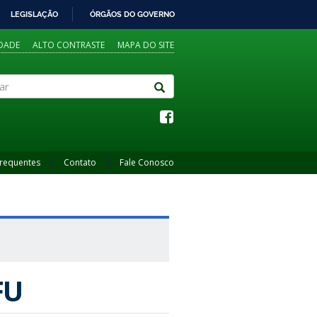
LEGISLAÇÃO
ÓRGÃOS DO GOVERNO
IDADE
ALTO CONTRASTE
MAPA DO SITE
Frequentes
Contato
Fale Conosco
FU