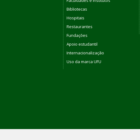
Faculdades e Institutos
Bibliotecas
Hospitais
Restaurantes
Fundações
Apoio estudantil
Internacionalização
Uso da marca UFU