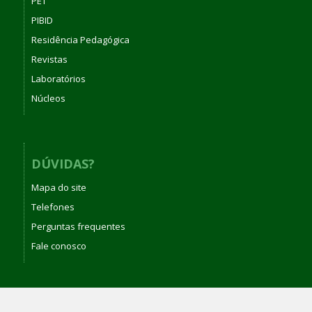
PET
PIBID
Residência Pedagógica
Revistas
Laboratórios
Núcleos
DÚVIDAS?
Mapa do site
Telefones
Perguntas frequentes
Fale conosco