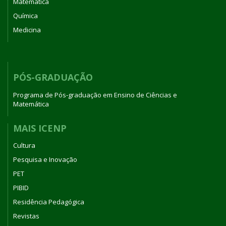
Matemática
Química
Medicina
PÓS-GRADUAÇÃO
Programa de Pós-graduação em Ensino de Ciências e
Matemática
MAIS ICENP
Cultura
Pesquisa e Inovação
PET
PIBID
Residência Pedagógica
Revistas