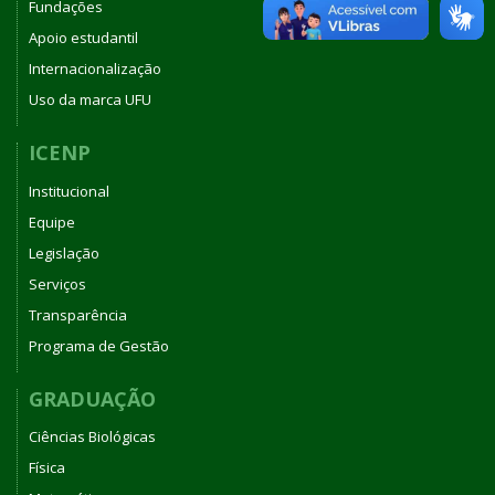
Fundações
Apoio estudantil
Internacionalização
Uso da marca UFU
ICENP
Institucional
Equipe
Legislação
Serviços
Transparência
Programa de Gestão
GRADUAÇÃO
Ciências Biológicas
Física