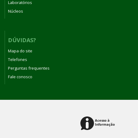
Laboratórios
Núcleos
DÚVIDAS?
Mapa do site
Telefones
Perguntas frequentes
Fale conosco