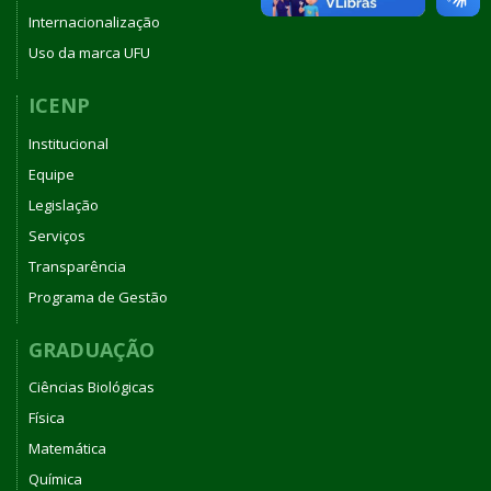
Internacionalização
Uso da marca UFU
ICENP
Institucional
Equipe
Legislação
Serviços
Transparência
Programa de Gestão
GRADUAÇÃO
Ciências Biológicas
Física
Matemática
Química