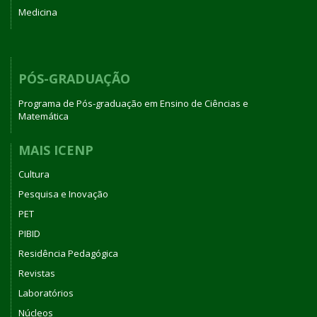
Medicina
PÓS-GRADUAÇÃO
Programa de Pós-graduação em Ensino de Ciências e
Matemática
MAIS ICENP
Cultura
Pesquisa e Inovação
PET
PIBID
Residência Pedagógica
Revistas
Laboratórios
Núcleos