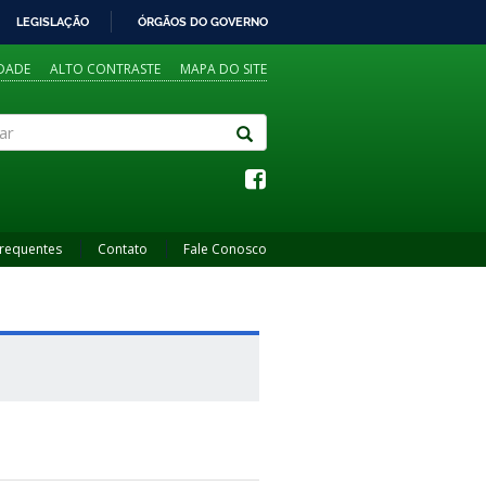
LEGISLAÇÃO
ÓRGÃOS DO GOVERNO
IDADE
ALTO CONTRASTE
MAPA DO SITE
Frequentes
Contato
Fale Conosco