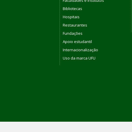
Faculdades e Institutos
Bibliotecas
Hospitais
Restaurantes
Fundações
Apoio estudantil
Internacionalização
Uso da marca UFU