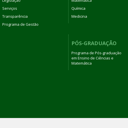
Legislação
Matemática
Serviços
Química
Transparência
Medicina
Programa de Gestão
PÓS-GRADUAÇÃO
Programa de Pós-graduação
em Ensino de Ciências e
Matemática