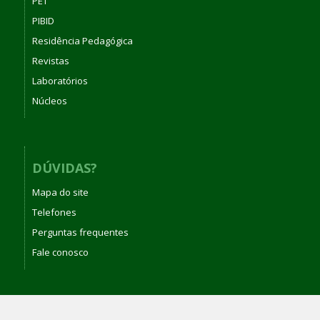
PET
PIBID
Residência Pedagógica
Revistas
Laboratórios
Núcleos
DÚVIDAS?
Mapa do site
Telefones
Perguntas frequentes
Fale conosco