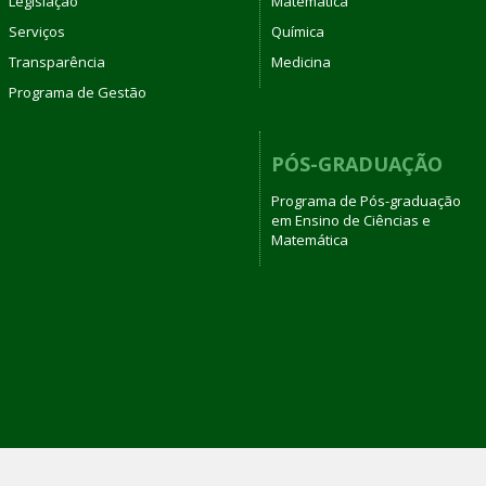
Legislação
Matemática
Serviços
Química
Transparência
Medicina
Programa de Gestão
PÓS-GRADUAÇÃO
Programa de Pós-graduação
em Ensino de Ciências e
Matemática