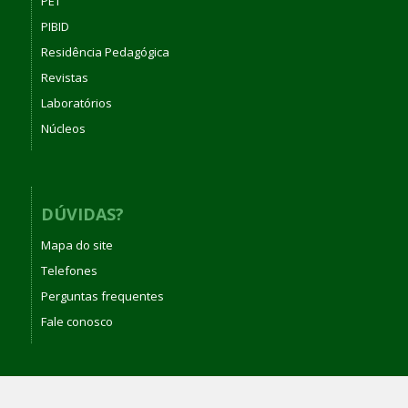
PET
PIBID
Residência Pedagógica
Revistas
Laboratórios
Núcleos
DÚVIDAS?
Mapa do site
Telefones
Perguntas frequentes
Fale conosco