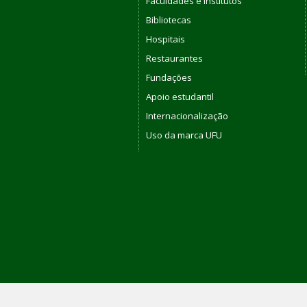
Faculdades e Institutos
Bibliotecas
Hospitais
Restaurantes
Fundações
Apoio estudantil
Internacionalização
Uso da marca UFU