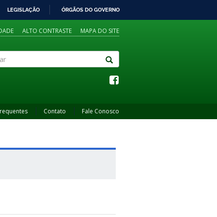
LEGISLAÇÃO
ÓRGÃOS DO GOVERNO
IDADE
ALTO CONTRASTE
MAPA DO SITE
Frequentes
Contato
Fale Conosco