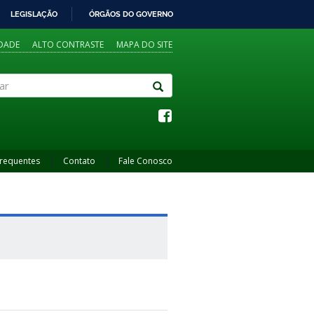
LEGISLAÇÃO
ÓRGÃOS DO GOVERNO
IDADE
ALTO CONTRASTE
MAPA DO SITE
Frequentes
Contato
Fale Conosco