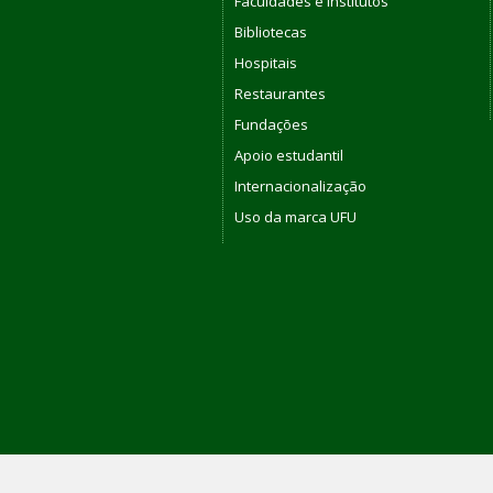
Faculdades e Institutos
Bibliotecas
Hospitais
Restaurantes
Fundações
Apoio estudantil
Internacionalização
Uso da marca UFU