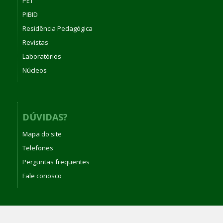
PET
PIBID
Residência Pedagógica
Revistas
Laboratórios
Núcleos
DÚVIDAS?
Mapa do site
Telefones
Perguntas frequentes
Fale conosco