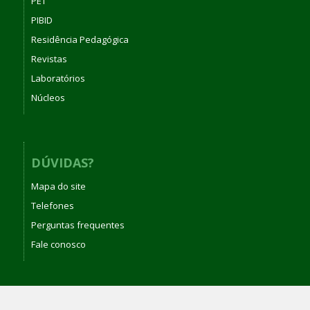
PET
PIBID
Residência Pedagógica
Revistas
Laboratórios
Núcleos
DÚVIDAS?
Mapa do site
Telefones
Perguntas frequentes
Fale conosco