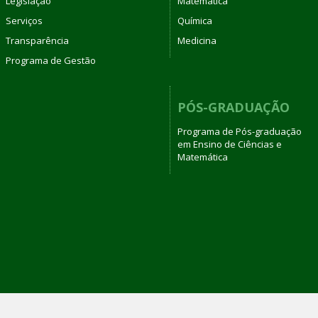
Legislação
Matemática
Serviços
Química
Transparência
Medicina
Programa de Gestão
PÓS-GRADUAÇÃO
Programa de Pós-graduação
em Ensino de Ciências e
Matemática