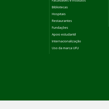
Faculdades e Institutos
Bibliotecas
Hospitais
Restaurantes
Fundações
Apoio estudantil
Internacionalização
Uso da marca UFU