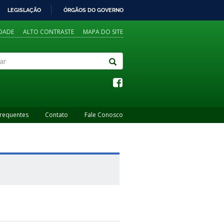
LEGISLAÇÃO
ÓRGÃOS DO GOVERNO
IDADE
ALTO CONTRASTE
MAPA DO SITE
Frequentes
Contato
Fale Conosco