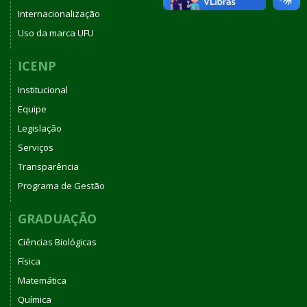
Internacionalização
Uso da marca UFU
ICENP
Institucional
Equipe
Legislação
Serviços
Transparência
Programa de Gestão
GRADUAÇÃO
Ciências Biológicas
Física
Matemática
Química