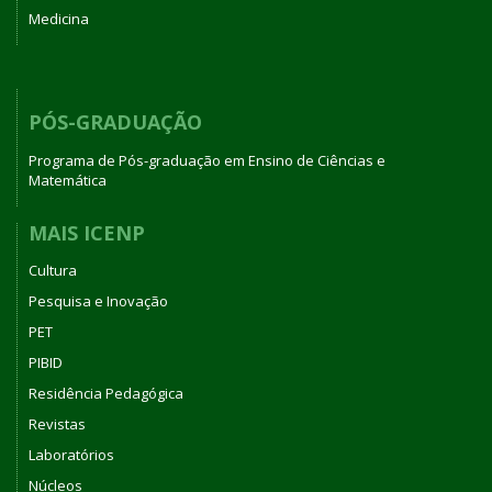
Medicina
PÓS-GRADUAÇÃO
Programa de Pós-graduação em Ensino de Ciências e
Matemática
MAIS ICENP
Cultura
Pesquisa e Inovação
PET
PIBID
Residência Pedagógica
Revistas
Laboratórios
Núcleos