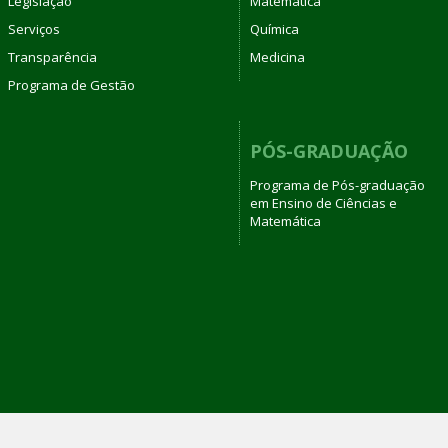
Legislação
Matemática
Serviços
Química
Transparência
Medicina
Programa de Gestão
PÓS-GRADUAÇÃO
Programa de Pós-graduação
em Ensino de Ciências e
Matemática