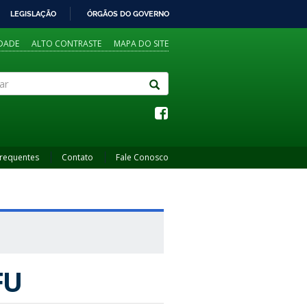
LEGISLAÇÃO
ÓRGÃOS DO GOVERNO
IDADE
ALTO CONTRASTE
MAPA DO SITE
Frequentes
Contato
Fale Conosco
FU