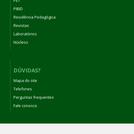
PET
PIBID
Residência Pedagógica
Revistas
Laboratórios
Núcleos
DÚVIDAS?
Mapa do site
Telefones
Perguntas frequentes
Fale conosco