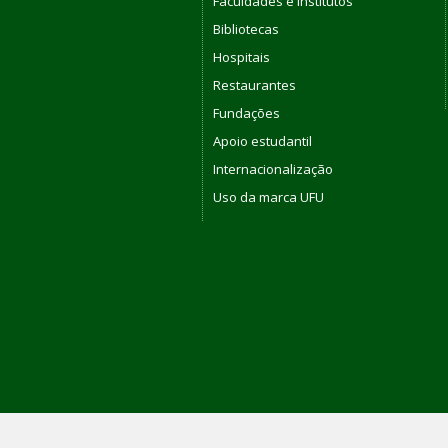
Faculdades e Institutos
Bibliotecas
Hospitais
Restaurantes
Fundações
Apoio estudantil
Internacionalização
Uso da marca UFU