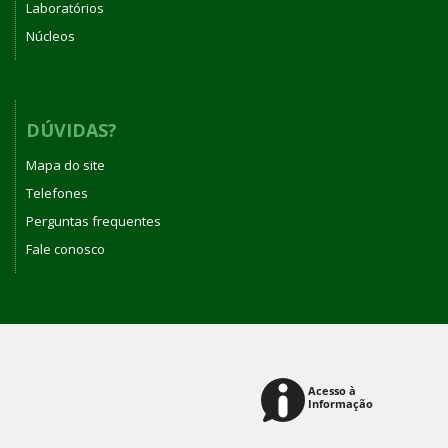
Laboratórios
Núcleos
DÚVIDAS?
Mapa do site
Telefones
Perguntas frequentes
Fale conosco