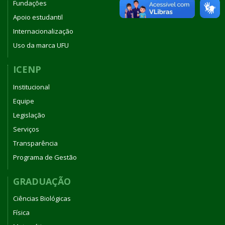
Fundações
Apoio estudantil
Internacionalização
Uso da marca UFU
ICENP
Institucional
Equipe
Legislação
Serviços
Transparência
Programa de Gestão
GRADUAÇÃO
Ciências Biológicas
Física