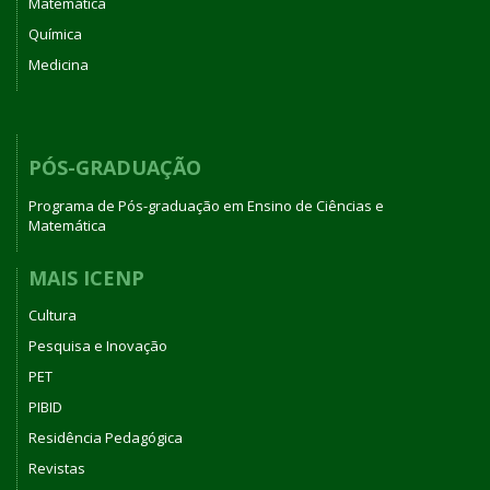
Matemática
Química
Medicina
PÓS-GRADUAÇÃO
Programa de Pós-graduação em Ensino de Ciências e
Matemática
MAIS ICENP
Cultura
Pesquisa e Inovação
PET
PIBID
Residência Pedagógica
Revistas