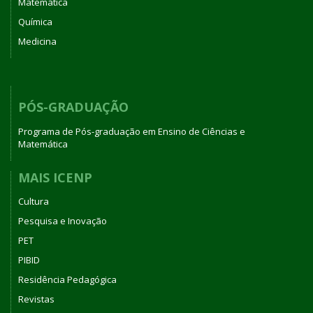
Matemática
Química
Medicina
PÓS-GRADUAÇÃO
Programa de Pós-graduação em Ensino de Ciências e
Matemática
MAIS ICENP
Cultura
Pesquisa e Inovação
PET
PIBID
Residência Pedagógica
Revistas