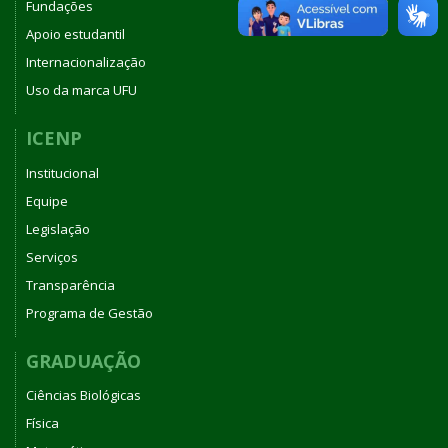
Fundações
Apoio estudantil
Internacionalização
Uso da marca UFU
ICENP
Institucional
Equipe
Legislação
Serviços
Transparência
Programa de Gestão
GRADUAÇÃO
Ciências Biológicas
Física