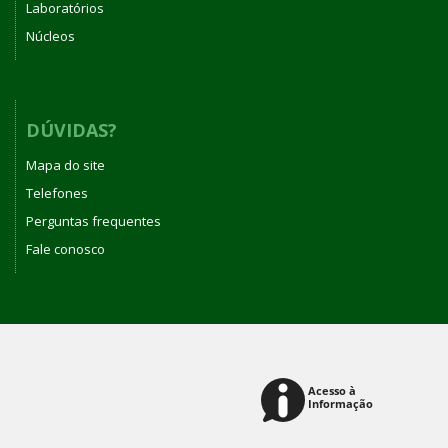
Laboratórios
Núcleos
DÚVIDAS?
Mapa do site
Telefones
Perguntas frequentes
Fale conosco