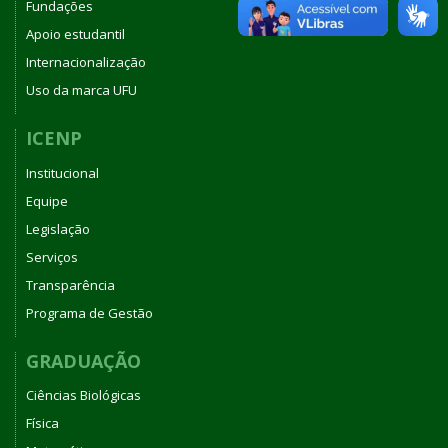
Fundações
Apoio estudantil
Internacionalização
Uso da marca UFU
ICENP
Institucional
Equipe
Legislação
Serviços
Transparência
Programa de Gestão
GRADUAÇÃO
Ciências Biológicas
Física