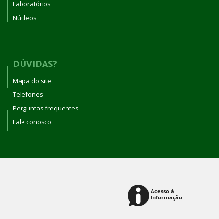
Laboratórios
Núcleos
DÚVIDAS?
Mapa do site
Telefones
Perguntas frequentes
Fale conosco