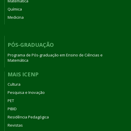
Matemática
Química
Medicina
PÓS-GRADUAÇÃO
Programa de Pós-graduação em Ensino de Ciências e
Matemática
MAIS ICENP
Cultura
Pesquisa e Inovação
PET
PIBID
Residência Pedagógica
Revistas