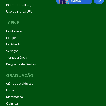
Internacionalização
Uso da marca UFU
ICENP
Institucional
Equipe
Legislação
Serviços
Transparência
Programa de Gestão
GRADUAÇÃO
Ciências Biológicas
Física
Matemática
Química