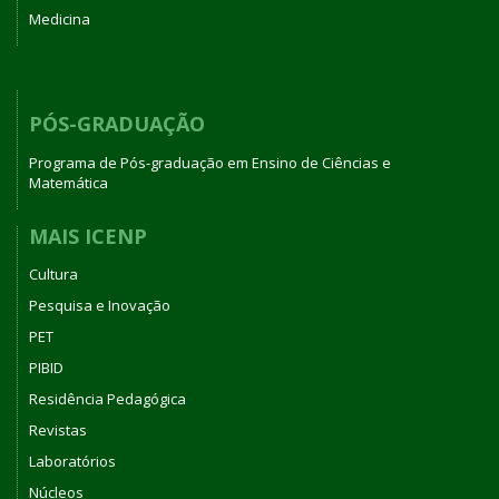
Medicina
PÓS-GRADUAÇÃO
Programa de Pós-graduação em Ensino de Ciências e
Matemática
MAIS ICENP
Cultura
Pesquisa e Inovação
PET
PIBID
Residência Pedagógica
Revistas
Laboratórios
Núcleos