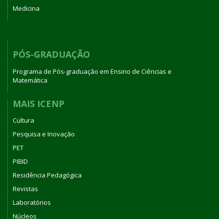
Medicina
PÓS-GRADUAÇÃO
Programa de Pós-graduação em Ensino de Ciências e
Matemática
MAIS ICENP
Cultura
Pesquisa e Inovação
PET
PIBID
Residência Pedagógica
Revistas
Laboratórios
Núcleos