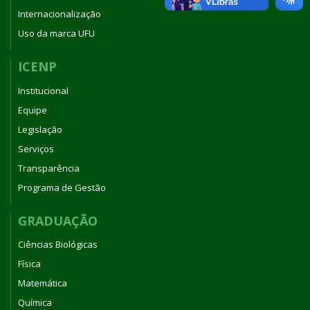
Internacionalização
Uso da marca UFU
ICENP
Institucional
Equipe
Legislação
Serviços
Transparência
Programa de Gestão
GRADUAÇÃO
Ciências Biológicas
Física
Matemática
Química