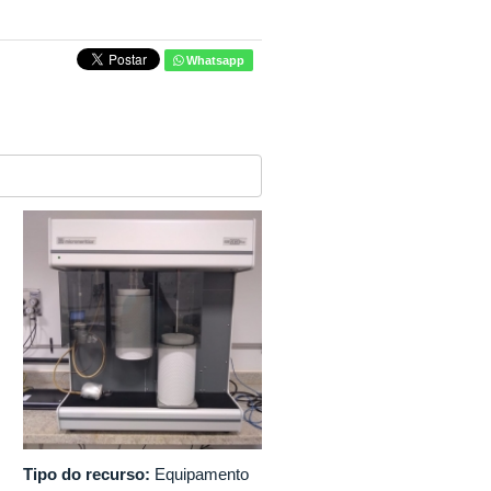
Whatsapp
Tipo do recurso:
Equipamento