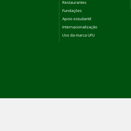
Restaurantes
Fundações
Apoio estudantil
Internacionalização
Uso da marca UFU