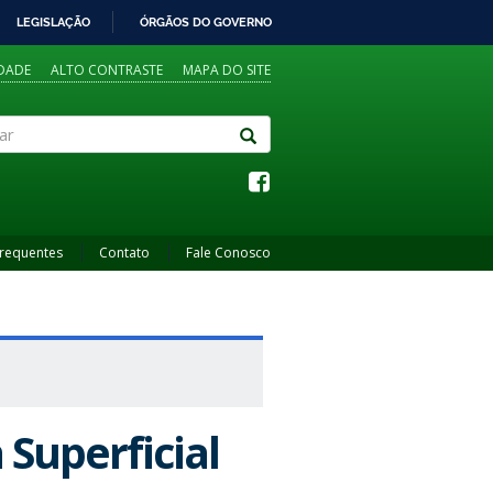
LEGISLAÇÃO
ÓRGÃOS DO GOVERNO
IDADE
ALTO CONTRASTE
MAPA DO SITE
Frequentes
Contato
Fale Conosco
 Superficial