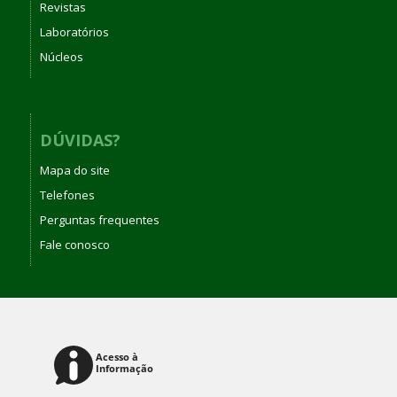
Revistas
Laboratórios
Núcleos
DÚVIDAS?
Mapa do site
Telefones
Perguntas frequentes
Fale conosco