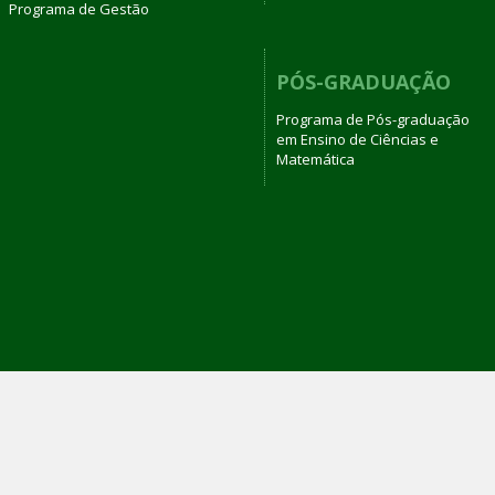
Programa de Gestão
PÓS-GRADUAÇÃO
Programa de Pós-graduação
em Ensino de Ciências e
Matemática