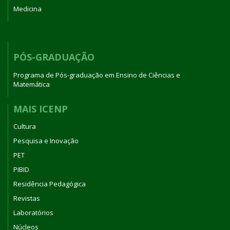
Medicina
PÓS-GRADUAÇÃO
Programa de Pós-graduação em Ensino de Ciências e
Matemática
MAIS ICENP
Cultura
Pesquisa e Inovação
PET
PIBID
Residência Pedagógica
Revistas
Laboratórios
Núcleos