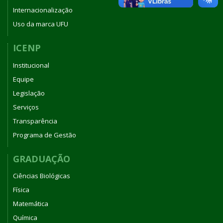
Internacionalização
Uso da marca UFU
ICENP
Institucional
Equipe
Legislação
Serviços
Transparência
Programa de Gestão
GRADUAÇÃO
Ciências Biológicas
Física
Matemática
Química